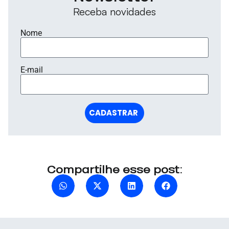
Receba novidades
Nome
E-mail
CADASTRAR
Compartilhe esse post: