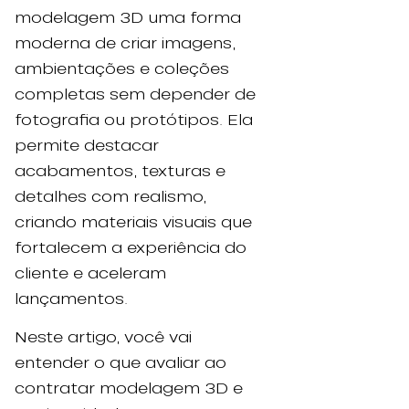
modelagem 3D uma forma
moderna de criar imagens,
ambientações e coleções
completas sem depender de
fotografia ou protótipos. Ela
permite destacar
acabamentos, texturas e
detalhes com realismo,
criando materiais visuais que
fortalecem a experiência do
cliente e aceleram
lançamentos.
Neste artigo, você vai
entender o que avaliar ao
contratar modelagem 3D e