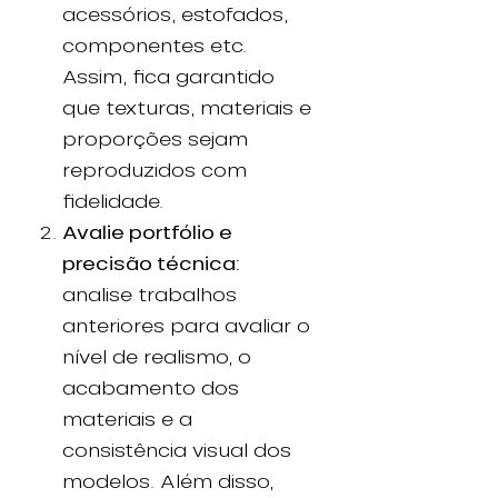
acessórios, estofados,
componentes etc.
Assim, fica garantido
que texturas, materiais e
proporções sejam
reproduzidos com
fidelidade.
Avalie portfólio e
precisão técnica:
analise trabalhos
anteriores para avaliar o
nível de realismo, o
acabamento dos
materiais e a
consistência visual dos
modelos. Além disso,