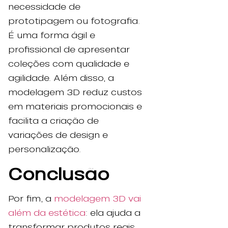
necessidade de
prototipagem ou fotografia.
É uma forma ágil e
profissional de apresentar
coleções com qualidade e
agilidade. Além disso, a
modelagem 3D reduz custos
em materiais promocionais e
facilita a criação de
variações de design e
personalização.
Conclusão
Por fim, a
modelagem 3D vai
além da estética
: ela ajuda a
transformar produtos reais