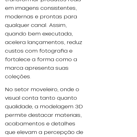
em imagens consistentes,
modernas e prontas para
qualquer canal. Assim,
quando bem executada,
acelera lançamentos, reduz
custos com fotografia e
fortalece a forma como a
marca apresenta suas
coleções.
No setor moveleiro, onde o
visual conta tanto quanto
qualidade, a modelagem 3D
permite destacar materiais,
acabamentos e detalhes
que elevam a percepção de