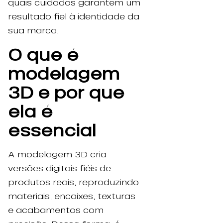
quais cuidados garantem um
resultado fiel à identidade da
sua marca.
O que é
modelagem
3D e por que
ela é
essencial
A modelagem 3D cria
versões digitais fiéis de
produtos reais, reproduzindo
materiais, encaixes, texturas
e acabamentos com