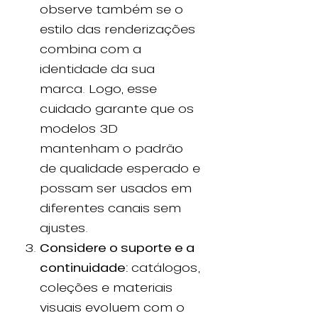
observe também se o
estilo das renderizações
combina com a
identidade da sua
marca. Logo, esse
cuidado garante que os
modelos 3D
mantenham o padrão
de qualidade esperado e
possam ser usados em
diferentes canais sem
ajustes.
Considere o suporte e a
continuidade:
catálogos,
coleções e materiais
visuais evoluem com o