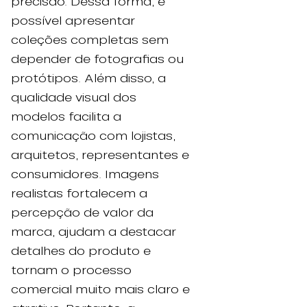
precisão. Dessa forma, é
possível apresentar
coleções completas sem
depender de fotografias ou
protótipos. Além disso, a
qualidade visual dos
modelos facilita a
comunicação com lojistas,
arquitetos, representantes e
consumidores. Imagens
realistas fortalecem a
percepção de valor da
marca, ajudam a destacar
detalhes do produto e
tornam o processo
comercial muito mais claro e