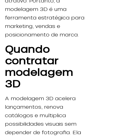
atrativo. Portanto, a
modelagem 3D é uma
ferramenta estratégica para
marketing, vendas e
posicionamento de marca.
Quando
contratar
modelagem
3D
A modelagem 3D acelera
lançamentos, renova
catálogos e multiplica
possibilidades visuais sem
depender de fotografia. Ela