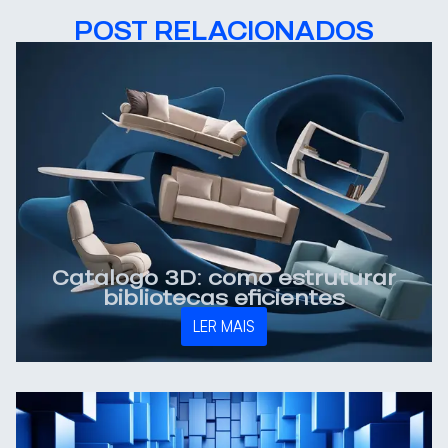
POST RELACIONADOS
Catálogo 3D: como estruturar
bibliotecas eficientes
LER MAIS