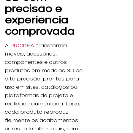
precisão e
experiência
comprovada
A
PROIDEA
transforma
móveis, acessórios,
componentes e outros
produtos em modelos 3D de
alta precisão, prontos para
uso em sites, catálogos ou
plataformas de projeto e
realidade aumentada. Logo,
cada produto reproduz
fielmente os acabamentos,
cores e detalhes reais, sem