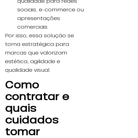
qualidade para redes
sociais, e-commerce ou
apresentações
comerciais.
Por isso, essa solução se
torna estratégica para
marcas que valorizam
estética, agilidade e
qualidade visual.
Como
contratar e
quais
cuidados
tomar