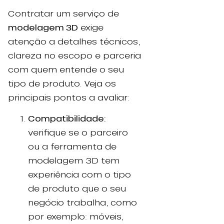
Contratar um serviço de
modelagem 3D
exige
atenção a detalhes técnicos,
clareza no escopo e parceria
com quem entende o seu
tipo de produto. Veja os
principais pontos a avaliar:
Compatibilidade:
verifique se o parceiro
ou a ferramenta de
modelagem 3D tem
experiência com o tipo
de produto que o seu
negócio trabalha, como
por exemplo: móveis,