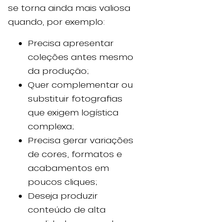
se torna ainda mais valiosa
quando, por exemplo:
Precisa apresentar
coleções antes mesmo
da produção;
Quer complementar ou
substituir fotografias
que exigem logística
complexa;
Precisa gerar variações
de cores, formatos e
acabamentos em
poucos cliques;
Deseja produzir
conteúdo de alta