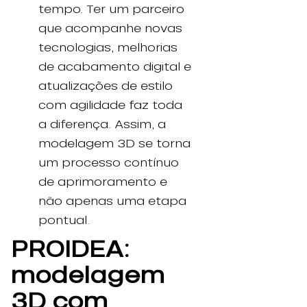
tempo. Ter um parceiro
que acompanhe novas
tecnologias, melhorias
de acabamento digital e
atualizações de estilo
com agilidade faz toda
a diferença. Assim, a
modelagem 3D se torna
um processo contínuo
de aprimoramento e
não apenas uma etapa
pontual.
PROIDEA:
modelagem
3D com