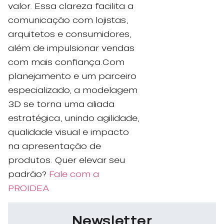
valor. Essa clareza facilita a
comunicação com lojistas,
arquitetos e consumidores,
além de impulsionar vendas
com mais confiança.Com
planejamento e um parceiro
especializado, a modelagem
3D se torna uma aliada
estratégica, unindo agilidade,
qualidade visual e impacto
na apresentação de
produtos. Quer elevar seu
padrão?
Fale com a
PROIDEA
Newsletter