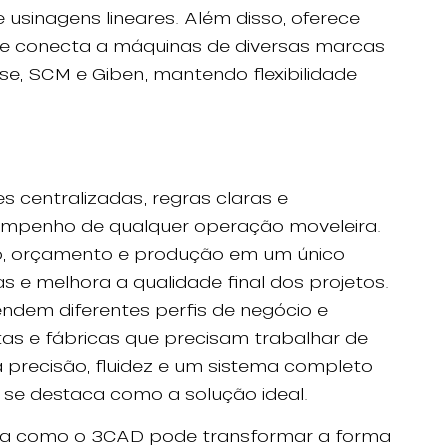
 usinagens lineares. Além disso, oferece
Se conecta a máquinas de diversas marcas
se, SCM e Giben, mantendo flexibilidade
 centralizadas, regras claras e
mpenho de qualquer operação moveleira.
o, orçamento e produção em um único
nas e melhora a qualidade final dos projetos.
ndem diferentes perfis de negócio e
istas e fábricas que precisam trabalhar de
 precisão, fluidez e um sistema completo
 se destaca como a solução ideal.
ra como o 3CAD pode transformar a forma